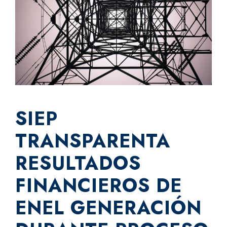
SIEP
TRANSPARENTA
RESULTADOS
FINANCIEROS DE
ENEL GENERACIÓN