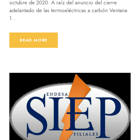
octubre de 2020. A raíz del anuncio del cierre
adelantado de las termoeléctricas a carbón Ventana
1...
READ MORE