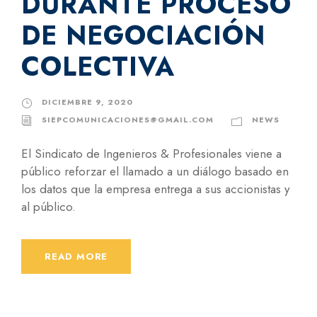
DURANTE PROCESO
DE NEGOCIACIÓN
COLECTIVA
DICIEMBRE 9, 2020
SIEPCOMUNICACIONES@GMAIL.COM
NEWS
El Sindicato de Ingenieros & Profesionales viene a
público reforzar el llamado a un diálogo basado en
los datos que la empresa entrega a sus accionistas y
al público.
READ MORE