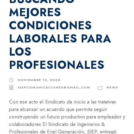
MEJORES
CONDICIONES
LABORALES PARA
LOS
PROFESIONALES
NOVIEMBRE 13, 2020
SIEPCOMUNICACIONES@GMAIL.COM
NEWS
Con ese acto el Sindicato da inicio a las tratativas
para alcanzar un acuerdo que permita seguir
construyendo un futuro productivo para empleador y
colaboradores El Sindicato de Ingenieros &
Profesionales de Enel Generación, SIEP, entregó