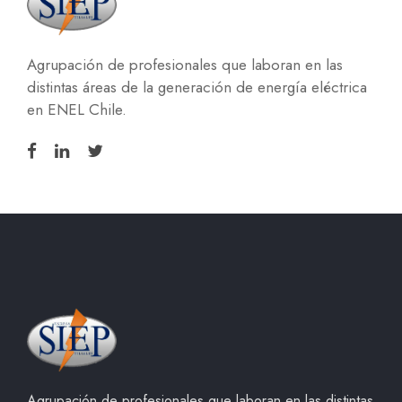
Agrupación de profesionales que laboran en las
distintas áreas de la generación de energía eléctrica
en ENEL Chile.
Agrupación de profesionales que laboran en las distintas