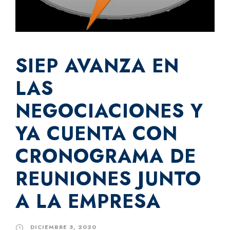
SIEP AVANZA EN
LAS
NEGOCIACIONES Y
YA CUENTA CON
CRONOGRAMA DE
REUNIONES JUNTO
A LA EMPRESA
DICIEMBRE 3, 2020