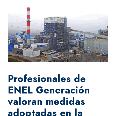
Profesionales de
ENEL Generación
valoran medidas
adoptadas en la