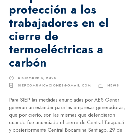
protección a los
trabajadores en el
cierre de
termoeléctricas a
carbón
DICIEMBRE 4, 2020
SIEPCOMUNICACIONES@GMAIL.COM
NEWS
Para SIEP las medidas anunciadas por AES Gener
generan un estándar para las empresas generadoras,
que por cierto, son las mismas que defendieron
cuando fue anunciado el cierre de Central Tarapacá
y posteriormente Central Bocamina Santiago, 29 de