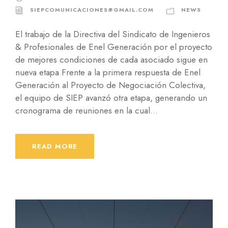
SIEPCOMUNICACIONES@GMAIL.COM
NEWS
El trabajo de la Directiva del Sindicato de Ingenieros
& Profesionales de Enel Generación por el proyecto
de mejores condiciones de cada asociado sigue en
nueva etapa Frente a la primera respuesta de Enel
Generación al Proyecto de Negociación Colectiva,
el equipo de SIEP avanzó otra etapa, generando un
cronograma de reuniones en la cual...
READ MORE