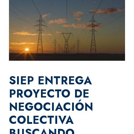
SIEP ENTREGA
PROYECTO DE
NEGOCIACIÓN
COLECTIVA
BUSCANDO