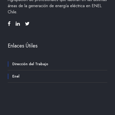
áreas de la generación de energía eléctrica en ENEL
Chile.
Enlaces Útiles
Dirección del Trabajo
Enel